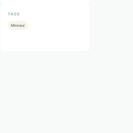
TAGS
Minceur