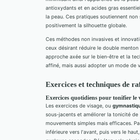
antioxydants et en acides gras essentie
la peau. Ces pratiques soutiennent non
positivement la silhouette globale.
Ces méthodes non invasives et innovatio
ceux désirant réduire le double menton 
approche axée sur le bien-être et la tec
affiné, mais aussi adopter un mode de vi
Exercices et techniques de r
Exercices quotidiens pour tonifier le 
Les exercices de visage, ou
gymnastiqu
sous-jacents et améliorer la tonicité de
mouvements simples mais efficaces. Pa
inférieure vers l'avant, puis vers le ha