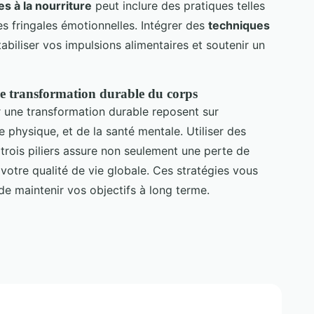
s à la nourriture
peut inclure des pratiques telles
les fringales émotionnelles. Intégrer des
techniques
abiliser vos impulsions alimentaires et soutenir un
 transformation durable du corps
 une transformation durable reposent sur
ce physique, et de la santé mentale. Utiliser des
 trois piliers assure non seulement une perte de
otre qualité de vie globale. Ces stratégies vous
de maintenir vos objectifs à long terme.