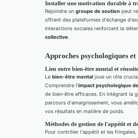
Installer une motivation durable à tr
Rejoindre un
groupe de soutien
peut re
offrent des plateformes d'échange d'e
interactions sociales renforcent la déter
collective
.
Approches psychologiques et 
Lien entre bien-être mental et réussi
Le
bien-être mental
joue un rôle cruci
Comprendre l'
impact psychologique de 
de bien-être efficaces. En intégrant la 
parcours d'amaigrissement, vous amélio
vos résultats en matière de poids.
Méthodes de gestion de l'appétit et de
Pour contrôler l'appétit et les fringales