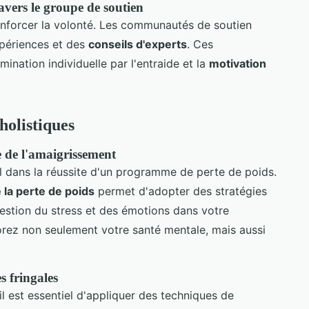
avers le groupe de soutien
nforcer la volonté. Les communautés de soutien
xpériences et des
conseils d'experts
. Ces
mination individuelle par l'entraide et la
motivation
holistiques
te de l'amaigrissement
al dans la réussite d'un programme de perte de poids.
la perte de poids
permet d'adopter des stratégies
gestion du stress et des émotions dans votre
rez non seulement votre santé mentale, mais aussi
s fringales
, il est essentiel d'appliquer des techniques de