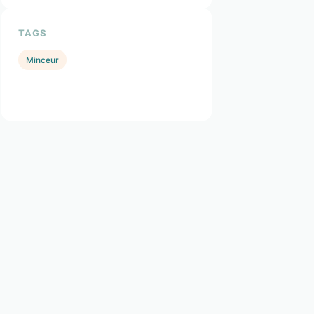
TAGS
Minceur