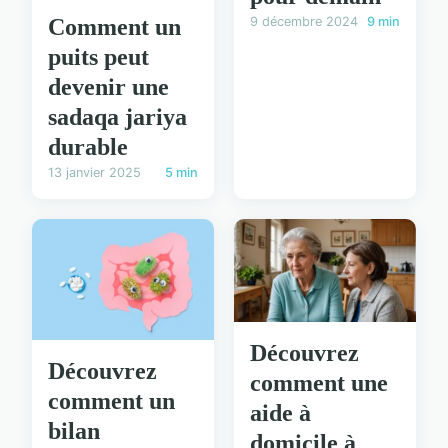
Comment un
9 décembre 2024
9 min
puits peut
devenir une
sadaqa jariya
durable
13 janvier 2025
5 min
Découvrez
Découvrez
comment une
comment un
aide à
bilan
domicile à