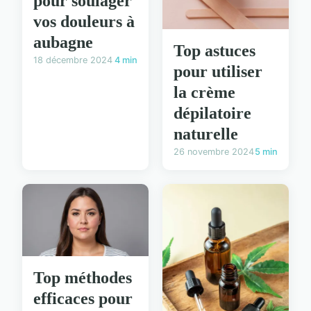
pour soulager
vos douleurs à
aubagne
Top astuces
18 décembre 2024
4 min
pour utiliser
la crème
dépilatoire
naturelle
26 novembre 2024
5 min
Top méthodes
efficaces pour