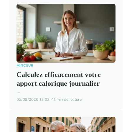
MINCEUR
Calculez efficacement votre
apport calorique journalier
...
05/08/2026 13:02
11 min de lecture