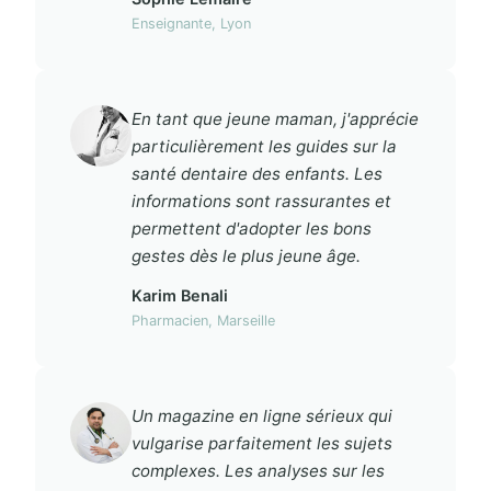
Enseignante, Lyon
En tant que jeune maman, j'apprécie
particulièrement les guides sur la
santé dentaire des enfants. Les
informations sont rassurantes et
permettent d'adopter les bons
gestes dès le plus jeune âge.
Karim Benali
Pharmacien, Marseille
Un magazine en ligne sérieux qui
vulgarise parfaitement les sujets
complexes. Les analyses sur les