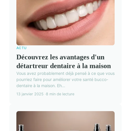
ACTU
Découvrez les avantages d'un
détartreur dentaire à la maison
Vous avez probablement déjà pensé à ce que vous
pourriez faire pour améliorer votre santé bucco-
dentaire à la maison. Eh...
13 janvier 2025
8 min de lecture