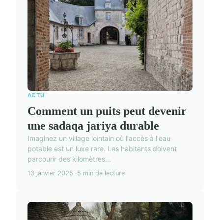
ACTU
Comment un puits peut devenir
une sadaqa jariya durable
Imaginez un village lointain où l'accès à l'eau
potable est un luxe rare. Les habitants doivent
parcourir des kilomètres...
13 janvier 2025
5 min de lecture