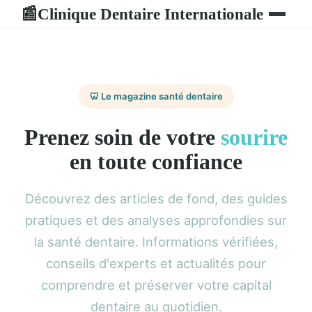
Clinique Dentaire Internationale
📰
🦷 Le magazine santé dentaire
Prenez soin de votre
sourire
en toute confiance
Découvrez des articles de fond, des guides
pratiques et des analyses approfondies sur
la santé dentaire. Informations vérifiées,
conseils d'experts et actualités pour
comprendre et préserver votre capital
dentaire au quotidien.