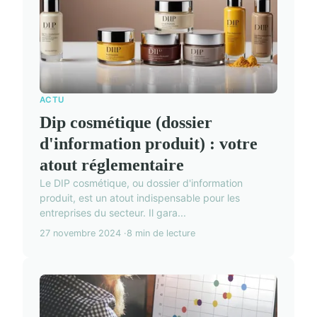
ACTU
Dip cosmétique (dossier
d'information produit) : votre
atout réglementaire
Le DIP cosmétique, ou dossier d'information
produit, est un atout indispensable pour les
entreprises du secteur. Il gara...
27 novembre 2024
8 min de lecture