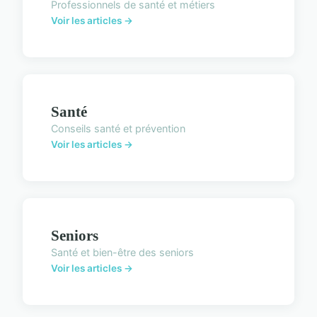
Professionnels de santé et métiers
Voir les articles →
Santé
Conseils santé et prévention
Voir les articles →
Seniors
Santé et bien-être des seniors
Voir les articles →