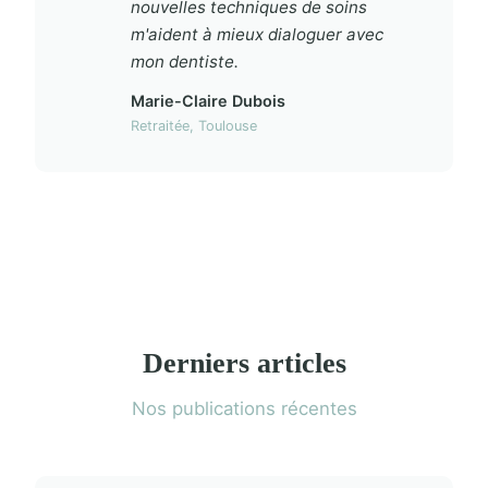
nouvelles techniques de soins
m'aident à mieux dialoguer avec
mon dentiste.
Marie-Claire Dubois
Retraitée, Toulouse
Derniers articles
Nos publications récentes