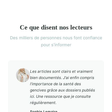
Ce que disent nos lecteurs
Des milliers de personnes nous font confiance
pour s'informer
Les articles sont clairs et vraiment
bien documentés. J'ai enfin compris
l'importance de la santé des
gencives grâce aux dossiers publiés
ici. Une ressource que je consulte
régulièrement.
Sophie Lemaire