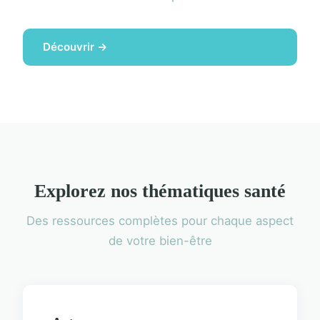
Découvrir →
Explorez nos thématiques santé
Des ressources complètes pour chaque aspect
de votre bien-être