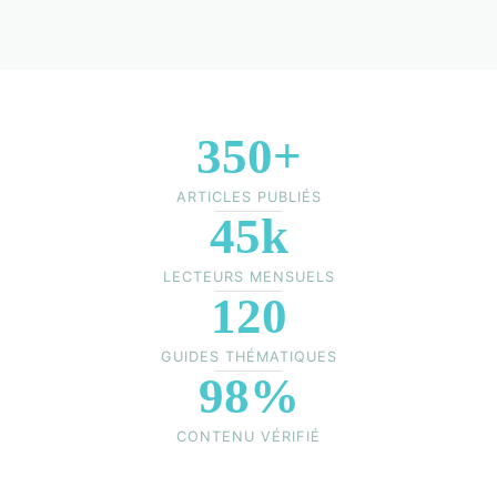
350+
ARTICLES PUBLIÉS
45k
LECTEURS MENSUELS
120
GUIDES THÉMATIQUES
98%
CONTENU VÉRIFIÉ