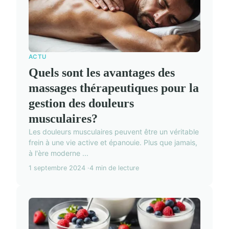
ACTU
Quels sont les avantages des
massages thérapeutiques pour la
gestion des douleurs
musculaires?
Les douleurs musculaires peuvent être un véritable
frein à une vie active et épanouie. Plus que jamais,
à l'ère moderne ...
1 septembre 2024
4 min de lecture