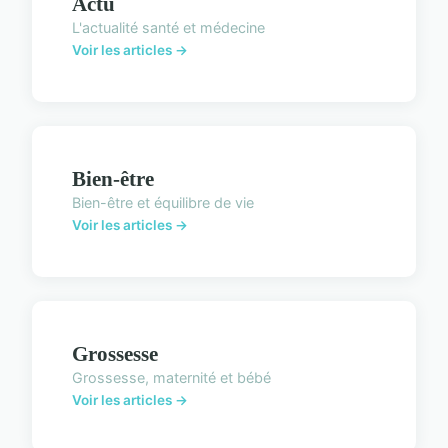
Actu
L'actualité santé et médecine
Voir les articles →
Bien-être
Bien-être et équilibre de vie
Voir les articles →
Grossesse
Grossesse, maternité et bébé
Voir les articles →