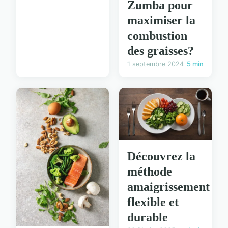
Zumba pour
maximiser la
combustion
des graisses?
1 septembre 2024
5 min
Découvrez la
méthode
amaigrissement
flexible et
durable