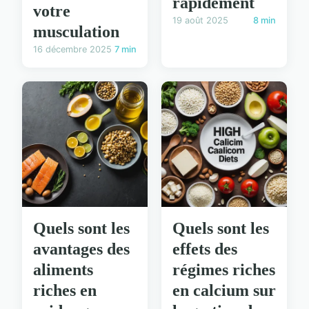
rapidement
votre
19 août 2025
8 min
musculation
16 décembre 2025
7 min
Quels sont les
Quels sont les
avantages des
effets des
aliments
régimes riches
riches en
en calcium sur