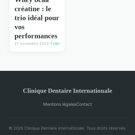
créatine : le
trio idéal pour
vos
performances
21 novembre 2024
7 min
Clinique Dentaire Internationale
Mentions légales
Contact
© 2026 Clinique Dentaire Internationale. Tous droits réservés.