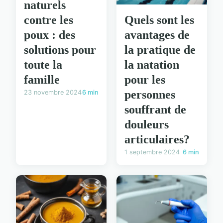
naturels
contre les
Quels sont les
poux : des
avantages de
solutions pour
la pratique de
toute la
la natation
famille
pour les
personnes
23 novembre 2024
6 min
souffrant de
douleurs
articulaires?
1 septembre 2024
6 min