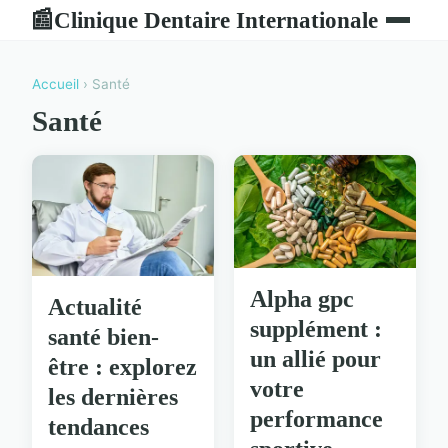
Clinique Dentaire Internationale
📰
Accueil
› Santé
Santé
Alpha gpc
Actualité
supplément :
santé bien-
un allié pour
être : explorez
votre
les dernières
performance
tendances