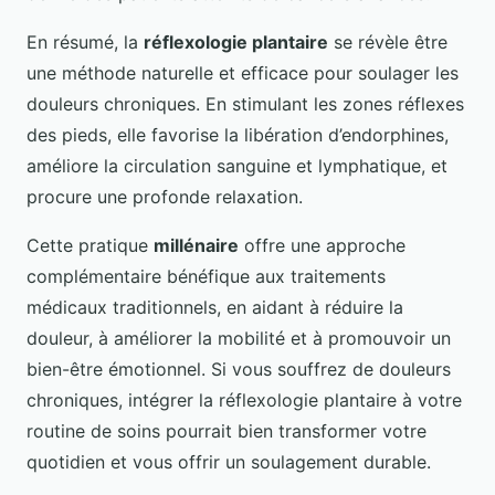
En résumé, la
réflexologie plantaire
se révèle être
une méthode naturelle et efficace pour soulager les
douleurs chroniques. En stimulant les zones réflexes
des pieds, elle favorise la libération d’endorphines,
améliore la circulation sanguine et lymphatique, et
procure une profonde relaxation.
Cette pratique
millénaire
offre une approche
complémentaire bénéfique aux traitements
médicaux traditionnels, en aidant à réduire la
douleur, à améliorer la mobilité et à promouvoir un
bien-être émotionnel. Si vous souffrez de douleurs
chroniques, intégrer la réflexologie plantaire à votre
routine de soins pourrait bien transformer votre
quotidien et vous offrir un soulagement durable.