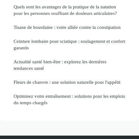
Quels sont les avantages de la pratique de la natation
pour les personnes souffrant de douleurs articulaires?
Tisane de bourdaine : votre alliée contre la constipation
Ceinture lombaire pour sciatique : soulagement et confort
garantis
Actualité santé bien-être : explorez les dernières
tendances santé
Fleurs de chanvre : une solution naturelle pour l'appétit
Optimisez votre entraînement : solutions pour les emplois
du temps chargés