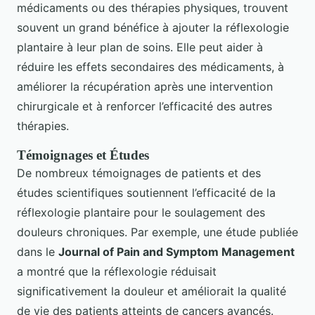
médicaments ou des thérapies physiques, trouvent
souvent un grand bénéfice à ajouter la réflexologie
plantaire à leur plan de soins. Elle peut aider à
réduire les effets secondaires des médicaments, à
améliorer la récupération après une intervention
chirurgicale et à renforcer l’efficacité des autres
thérapies.
Témoignages et Études
De nombreux témoignages de patients et des
études scientifiques soutiennent l’efficacité de la
réflexologie plantaire pour le soulagement des
douleurs chroniques. Par exemple, une étude publiée
dans le
Journal of Pain and Symptom Management
a montré que la réflexologie réduisait
significativement la douleur et améliorait la qualité
de vie des patients atteints de cancers avancés.