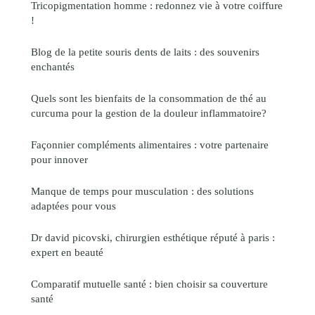
Tricopigmentation homme : redonnez vie à votre coiffure
!
Blog de la petite souris dents de laits : des souvenirs
enchantés
Quels sont les bienfaits de la consommation de thé au
curcuma pour la gestion de la douleur inflammatoire?
Façonnier compléments alimentaires : votre partenaire
pour innover
Manque de temps pour musculation : des solutions
adaptées pour vous
Dr david picovski, chirurgien esthétique réputé à paris :
expert en beauté
Comparatif mutuelle santé : bien choisir sa couverture
santé