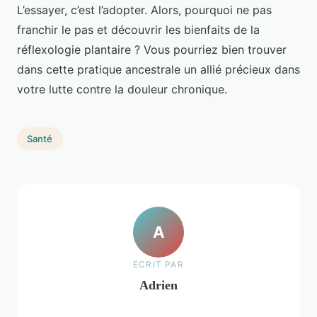
L’essayer, c’est l’adopter. Alors, pourquoi ne pas
franchir le pas et découvrir les bienfaits de la
réflexologie plantaire ? Vous pourriez bien trouver
dans cette pratique ancestrale un allié précieux dans
votre lutte contre la douleur chronique.
Santé
A
ECRIT PAR
Adrien