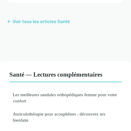
← Voir tous les articles Santé
Santé — Lectures complémentaires
Les meilleures sandales orthopédiques femme pour votre
confort
Auriculothérapie pour acouphènes : découvrez ses
bienfaits