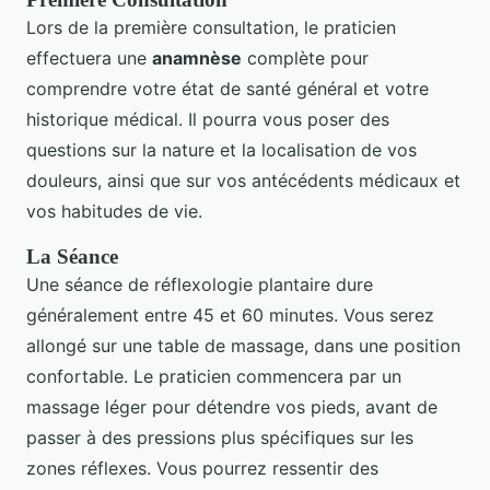
Lors de la première consultation, le praticien
effectuera une
anamnèse
complète pour
comprendre votre état de santé général et votre
historique médical. Il pourra vous poser des
questions sur la nature et la localisation de vos
douleurs, ainsi que sur vos antécédents médicaux et
vos habitudes de vie.
La Séance
Une séance de réflexologie plantaire dure
généralement entre 45 et 60 minutes. Vous serez
allongé sur une table de massage, dans une position
confortable. Le praticien commencera par un
massage léger pour détendre vos pieds, avant de
passer à des pressions plus spécifiques sur les
zones réflexes. Vous pourrez ressentir des