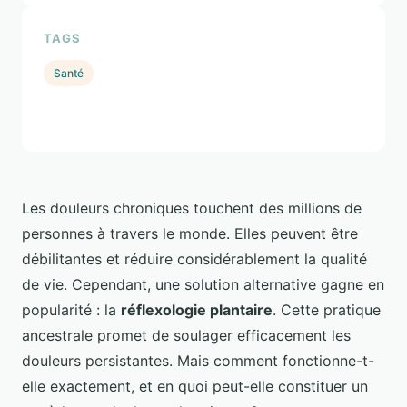
TAGS
Santé
Les douleurs chroniques touchent des millions de
personnes à travers le monde. Elles peuvent être
débilitantes et réduire considérablement la qualité
de vie. Cependant, une solution alternative gagne en
popularité : la
réflexologie plantaire
. Cette pratique
ancestrale promet de soulager efficacement les
douleurs persistantes. Mais comment fonctionne-t-
elle exactement, et en quoi peut-elle constituer un