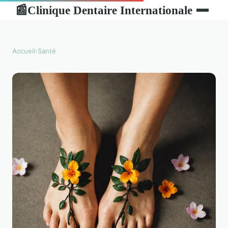
Clinique Dentaire Internationale
📰
Accueil
›
Santé