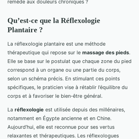
remède aux douleurs chroniques ?
Qu’est-ce que la Réflexologie
Plantaire ?
La réflexologie plantaire est une méthode
thérapeutique qui repose sur le
massage des pieds
.
Elle se base sur le postulat que chaque zone du pied
correspond à un organe ou une partie du corps,
selon un schéma précis. En stimulant ces points
spécifiques, le praticien vise à rétablir l’équilibre du
corps et à favoriser le bien-être général.
La
réflexologie
est utilisée depuis des millénaires,
notamment en Égypte ancienne et en Chine.
Aujourd’hui, elle est reconnue pour ses vertus
relaxantes et thérapeutiques. Les réflexologues