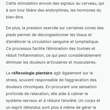
Cette stimulation envoie des signaux au cerveau, qui
à son tour libère des endorphines, les hormones du
bien-être.
De plus, la pression exercée sur certaines zones des
pieds permet de décongestionner les tissus et
d’améliorer la circulation sanguine et lymphatique.
Ce processus facilite l’élimination des toxines et
réduit l’inflammation, ce qui peut considérablement
diminuer les douleurs articulaires et musculaires.
La
réflexologie plantaire
agit également sur le
stress, souvent responsable de l’aggravation des
douleurs chroniques. En procurant une sensation
profonde de relaxation, elle aide à calmer le
système nerveux et à réduire l’anxiété. Un corps et
un esprit détendus sont plus à même de gérer la