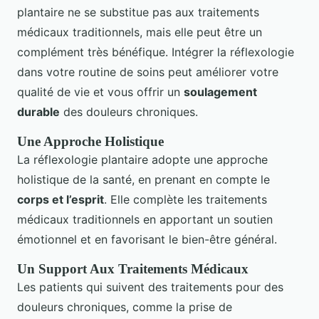
plantaire ne se substitue pas aux traitements
médicaux traditionnels, mais elle peut être un
complément très bénéfique. Intégrer la réflexologie
dans votre routine de soins peut améliorer votre
qualité de vie et vous offrir un
soulagement
durable
des douleurs chroniques.
Une Approche Holistique
La réflexologie plantaire adopte une approche
holistique de la santé, en prenant en compte le
corps et l’esprit
. Elle complète les traitements
médicaux traditionnels en apportant un soutien
émotionnel et en favorisant le bien-être général.
Un Support Aux Traitements Médicaux
Les patients qui suivent des traitements pour des
douleurs chroniques, comme la prise de