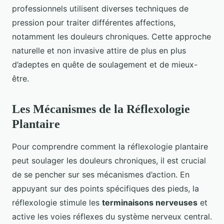
professionnels utilisent diverses techniques de
pression pour traiter différentes affections,
notamment les douleurs chroniques. Cette approche
naturelle et non invasive attire de plus en plus
d’adeptes en quête de soulagement et de mieux-
être.
Les Mécanismes de la Réflexologie
Plantaire
Pour comprendre comment la réflexologie plantaire
peut soulager les douleurs chroniques, il est crucial
de se pencher sur ses mécanismes d’action. En
appuyant sur des points spécifiques des pieds, la
réflexologie stimule les
terminaisons nerveuses
et
active les voies réflexes du système nerveux central.