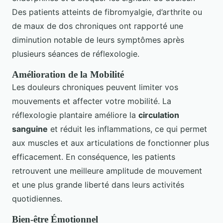
Des patients atteints de fibromyalgie, d’arthrite ou
de maux de dos chroniques ont rapporté une
diminution notable de leurs symptômes après
plusieurs séances de réflexologie.
Amélioration de la Mobilité
Les douleurs chroniques peuvent limiter vos
mouvements et affecter votre mobilité. La
réflexologie plantaire améliore la
circulation
sanguine
et réduit les inflammations, ce qui permet
aux muscles et aux articulations de fonctionner plus
efficacement. En conséquence, les patients
retrouvent une meilleure amplitude de mouvement
et une plus grande liberté dans leurs activités
quotidiennes.
Bien-être Émotionnel