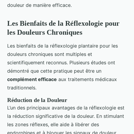
douleur de manière efficace.
Les Bienfaits de la Réflexologie pour
les Douleurs Chroniques
Les bienfaits de la réflexologie plantaire pour les
douleurs chroniques sont multiples et
scientifiquement reconnus. Plusieurs études ont
démontré que cette pratique peut être un
complément efficace
aux traitements médicaux
traditionnels.
Réduction de la Douleur
L’un des principaux avantages de la réflexologie est
la réduction significative de la douleur. En stimulant
les zones réflexes, elle aide à libérer des
endorphines et à bloquer les signaux de douleur.