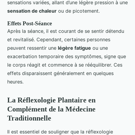
sensations variées, allant d’une légère pression à une
sensation de chaleur
ou de picotement.
Effets Post-Séance
Après la séance, il est courant de se sentir détendu
et revitalisé. Cependant, certaines personnes
peuvent ressentir une
légère fatigue
ou une
exacerbation temporaire des symptômes, signe que
le corps réagit et commence à se rééquilibrer. Ces
effets disparaissent généralement en quelques
heures.
La Réflexologie Plantaire en
Complément de la Médecine
Traditionnelle
Il est essentiel de souligner que la réflexologie