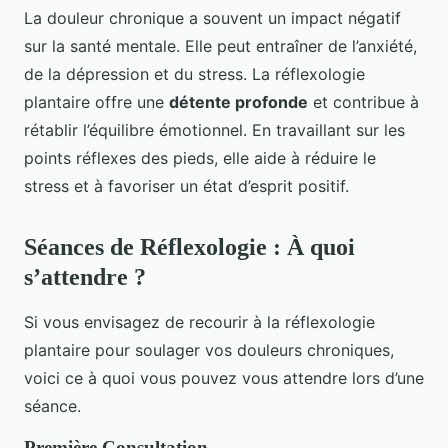
La douleur chronique a souvent un impact négatif
sur la santé mentale. Elle peut entraîner de l’anxiété,
de la dépression et du stress. La réflexologie
plantaire offre une
détente profonde
et contribue à
rétablir l’équilibre émotionnel. En travaillant sur les
points réflexes des pieds, elle aide à réduire le
stress et à favoriser un état d’esprit positif.
Séances de Réflexologie : À quoi
s’attendre ?
Si vous envisagez de recourir à la réflexologie
plantaire pour soulager vos douleurs chroniques,
voici ce à quoi vous pouvez vous attendre lors d’une
séance.
Première Consultation