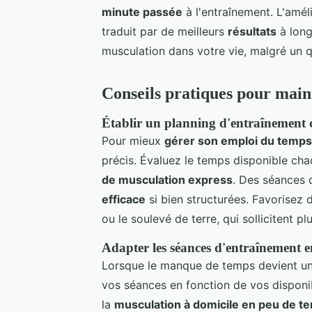
minute passée
à l'entraînement. L'amél
traduit par de meilleurs
résultats
à long
musculation dans votre vie, malgré un q
Conseils pratiques pour main
Établir un planning d'entraînement
Pour mieux
gérer son emploi du temps
précis. Évaluez le temps disponible ch
de musculation express
. Des séances 
efficace
si bien structurées. Favorisez
ou le soulevé de terre, qui sollicitent 
Adapter les séances d'entraînement en
Lorsque le manque de temps devient un p
vos séances en fonction de vos disponib
la
musculation à domicile en peu de t