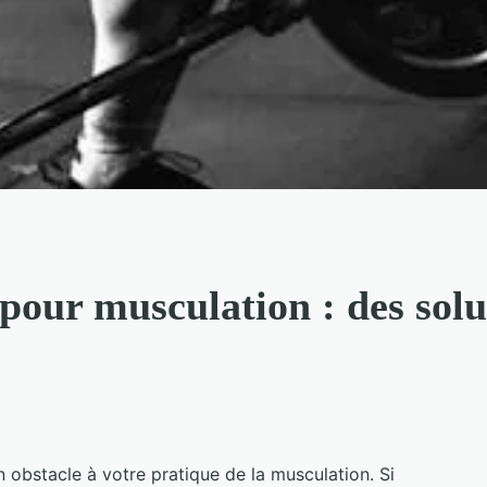
our musculation : des solu
obstacle à votre pratique de la musculation. Si