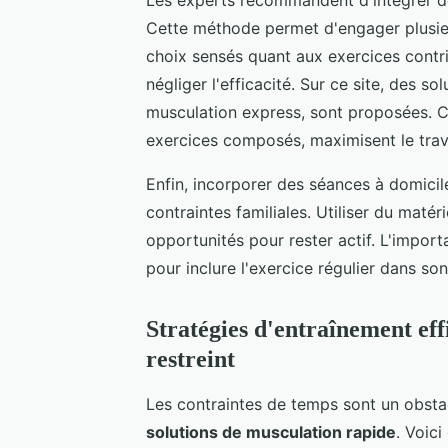
Cette méthode permet d'engager plusie
choix sensés quant aux exercices contri
négliger l'efficacité. Sur ce site, des
musculation express, sont proposées. C
exercices composés, maximisent le trav
Enfin, incorporer des séances à domicil
contraintes familiales. Utiliser du maté
opportunités pour rester actif. L'importa
pour inclure l'exercice régulier dans son
Stratégies d'entraînement ef
restreint
Les contraintes de temps sont un obsta
solutions de musculation rapide
. Voic