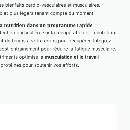
s bienfaits cardio-vasculaires et musculaires.
ux et plus légers tenant compte du moment.
 la nutrition dans un programme rapide
ention particulière sur la récupération et la nutrition.
t de temps à votre corps pour récupérer. Intégrez
ost-entraînement pour réduire la fatigue musculaire.
triments optimise la
musculation et le travail
 protéines pour soutenir vos efforts.