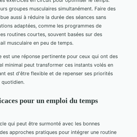
urs groupes musculaires simultanément. Faire des
bue aussi à réduire la durée des séances sans
 solutions adaptées, comme les programmes de
es routines courtes, souvent basées sur des
ail musculaire en peu de temps.
e est une réponse pertinente pour ceux qui ont des
riel minimal peut transformer ces instants volés en
nt est d'être flexible et de repenser ses priorités
 quotidien.
ficaces pour un emploi du temps
cle qui peut être surmonté avec les bonnes
i des approches pratiques pour intégrer une routine