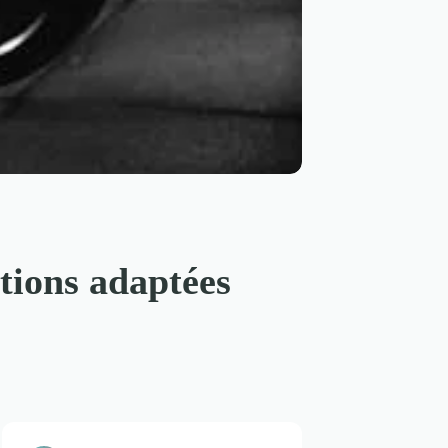
tions adaptées