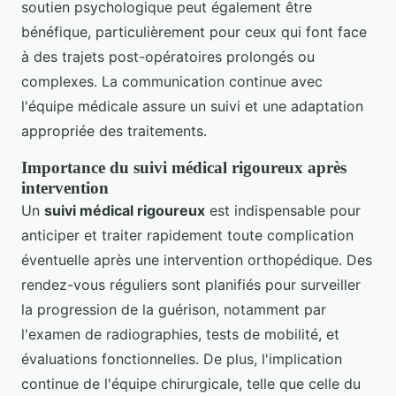
soutien psychologique peut également être
bénéfique, particulièrement pour ceux qui font face
à des trajets post-opératoires prolongés ou
complexes. La communication continue avec
l'équipe médicale assure un suivi et une adaptation
appropriée des traitements.
Importance du suivi médical rigoureux après
intervention
Un
suivi médical rigoureux
est indispensable pour
anticiper et traiter rapidement toute complication
éventuelle après une intervention orthopédique. Des
rendez-vous réguliers sont planifiés pour surveiller
la progression de la guérison, notamment par
l'examen de radiographies, tests de mobilité, et
évaluations fonctionnelles. De plus, l'implication
continue de l'équipe chirurgicale, telle que celle du