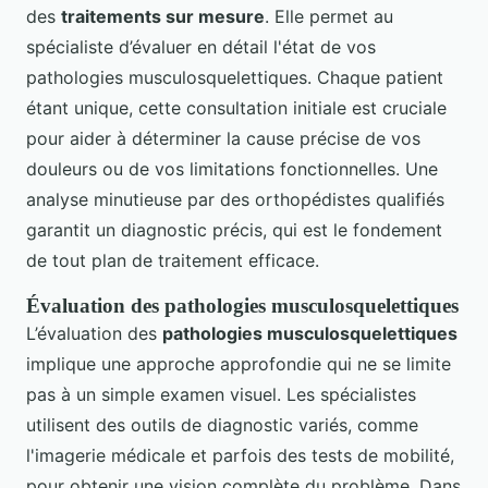
des
traitements sur mesure
. Elle permet au
spécialiste d’évaluer en détail l'état de vos
pathologies musculosquelettiques. Chaque patient
étant unique, cette consultation initiale est cruciale
pour aider à déterminer la cause précise de vos
douleurs ou de vos limitations fonctionnelles. Une
analyse minutieuse par des orthopédistes qualifiés
garantit un diagnostic précis, qui est le fondement
de tout plan de traitement efficace.
Évaluation des pathologies musculosquelettiques
L’évaluation des
pathologies musculosquelettiques
implique une approche approfondie qui ne se limite
pas à un simple examen visuel. Les spécialistes
utilisent des outils de diagnostic variés, comme
l'imagerie médicale et parfois des tests de mobilité,
pour obtenir une vision complète du problème. Dans