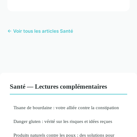
← Voir tous les articles Santé
Santé — Lectures complémentaires
Tisane de bourdaine : votre alliée contre la constipation
Danger gluten : vérité sur les risques et idées reçues
Produits naturels contre les poux : des solutions pour