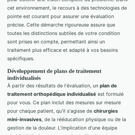
cet environnement, le recours à des technologies de
pointe est courant pour assurer une évaluation
précise. Cette démarche rigoureuse assure que
toutes les distinctions subtiles de votre condition
sont prises en compte, permettant ainsi un
traitement plus efficace et adapté à vos besoins
spécifiques.
Développement de plans de traitement
individualisés
À partir des résultats de l'évaluation, un
plan de
traitement orthopédique individualisé
est formulé
pour vous. Ce plan inclut des mesures sur mesure
pour chaque patient, qu'il s'agisse de
chirurgies
mini-invasives
, de la rééducation physique ou de la
gestion de la douleur. L'implication d'une équipe