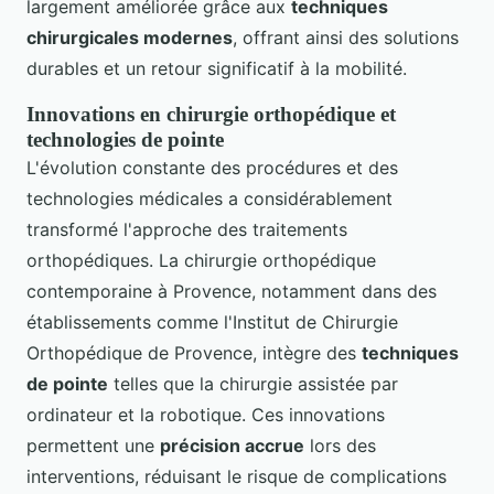
largement améliorée grâce aux
techniques
chirurgicales modernes
, offrant ainsi des solutions
durables et un retour significatif à la mobilité.
Innovations en chirurgie orthopédique et
technologies de pointe
L'évolution constante des procédures et des
technologies médicales a considérablement
transformé l'approche des traitements
orthopédiques. La chirurgie orthopédique
contemporaine à Provence, notamment dans des
établissements comme l'Institut de Chirurgie
Orthopédique de Provence, intègre des
techniques
de pointe
telles que la chirurgie assistée par
ordinateur et la robotique. Ces innovations
permettent une
précision accrue
lors des
interventions, réduisant le risque de complications