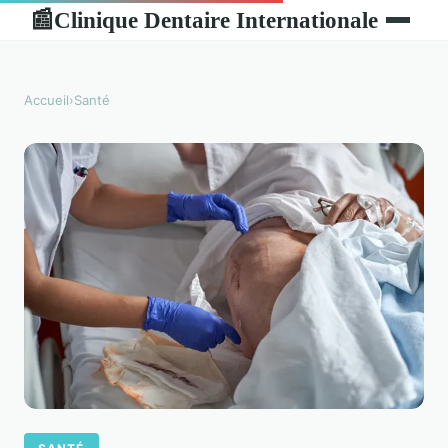
Clinique Dentaire Internationale
📰
Accueil
›
Santé