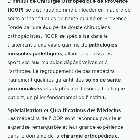
L'
Institut de Chirurgie Orthopédique de Provence
(ICOP)
se distingue comme un leader en matière de
soins orthopédiques de haute qualité en Provence.
Fondé par une équipe de douze chirurgiens
orthopédistes, l'ICOP se spécialise dans le
traitement d'une vaste gamme de
pathologies
musculosquelettiques
, allant des blessures
sportives aux maladies dégénératives et à
l'arthrose. Le regroupement de ces médecins
hautement qualifiés garantit des
soins de santé
personnalisés
et adaptés aux besoins de chaque
patient, un pilier fondamental de l'institut.
Spécialisation et Qualifications des Médecins
Les médecins de l'ICOP sont reconnus pour leur
expertise remarquable et leur grande expérience
dans le domaine de la
chirurgie orthopédique
.