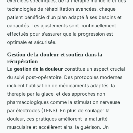
exercices spécifiques, de la thérapie manuelle et des
technologies de réhabilitation avancées, chaque
patient bénéficie d'un plan adapté à ses besoins et
capacités. Les ajustements sont continuellement
effectués pour s'assurer que la progression est
optimale et sécurisée.
Gestion de la douleur et soutien dans la
récupération
La
gestion de la douleur
constitue un aspect crucial
du suivi post-opératoire. Des protocoles modernes
incluent l'utilisation de médicaments adaptés, la
thérapie par la glace, et des approches non
pharmacologiques comme la stimulation nerveuse
par électrodes (TENS). En plus de soulager la
douleur, ces pratiques améliorent la maturité
musculaire et accélèrent ainsi la guérison. Un