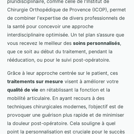
pluridisciplinaire, comme celle de l'Institut de
Chirurgie Orthopédique de Provence (ICOP), permet
de combiner l'expertise de divers professionnels de
la santé pour concevoir une approche
interdisciplinaire optimisée. Un tel plan s’assure que
vous recevez le meilleur des
soins personnalisés
,
que ce soit au début du traitement, pendant la
rééducation, ou pour le suivi post-opératoire.
Grâce à leur approche centrée sur le patient, ces
traitements sur mesure
visent à améliorer votre
qualité de vie
en rétablissant la fonction et la
mobilité articulaire. En ayant recours à des
techniques chirurgicales modernes, l’objectif est de
provoquer une guérison plus rapide et de minimiser
la douleur post-opératoire. Cela souligne à quel
point la personnalisation est cruciale pour le succès