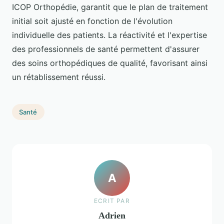
ICOP Orthopédie, garantit que le plan de traitement
initial soit ajusté en fonction de l'évolution
individuelle des patients. La réactivité et l'expertise
des professionnels de santé permettent d'assurer
des soins orthopédiques de qualité, favorisant ainsi
un rétablissement réussi.
Santé
A
ECRIT PAR
Adrien