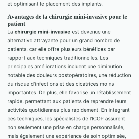
et optimisant le placement des implants.
Avantages de la chirurgie mini-invasive pour le
patient
La
chirurgie mini-invasive
est devenue une
alternative attrayante pour un grand nombre de
patients, car elle offre plusieurs bénéfices par
rapport aux techniques traditionnelles. Les
principales améliorations incluent une diminution
notable des douleurs postopératoires, une réduction
du risque d'infections et des cicatrices moins
importantes. De plus, elle favorise un rétablissement
rapide, permettant aux patients de reprendre leurs
activités quotidiennes plus rapidement. En intégrant
ces techniques, les spécialistes de l’ICOP assurent
non seulement une prise en charge personnalisée,
mais également une expérience de soin optimisée,