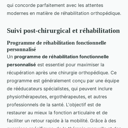
qui concorde parfaitement avec les attentes
modernes en matière de réhabilitation orthopédique.
Suivi post-chirurgical et réhabilitation
Programme de réhabilitation fonctionnelle
personnalisé
Un
programme de réhabilitation fonctionnelle
personnalisé
est essentiel pour maximiser la
récupération après une chirurgie orthopédique. Ce
programme est généralement conçu par une équipe
de rééducateurs spécialistes, qui peuvent inclure
physiothérapeutes, ergothérapeutes, et autres
professionnels de la santé. L'objectif est de
restaurer au mieux la fonction articulaire et de
faciliter un retour rapide à la mobilité. Grâce à des