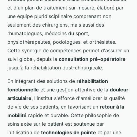
et d'un plan de traitement sur mesure, élaboré par
une équipe pluridisciplinaire comprenant non
seulement des chirurgiens, mais aussi des
rhumatologues, médecins du sport,
physiothérapeutes, podologues, et orthésistes.
Cette synergie de compétences permet d'assurer un
suivi global, depuis la
consultation pré-opératoire
jusqu'à la réhabilitation post-chirurgicale.
En intégrant des solutions de
réhabilitation
fonctionnelle
et une gestion attentive de la
douleur
articulaire
, l'institut s'efforce d'améliorer la qualité
de vie de ses patients, en favorisant un
retour à la
mobilité
rapide et durable. Cette philosophie de
soins axée sur le patient est soutenue par
l'utilisation de
technologies de pointe
et par une