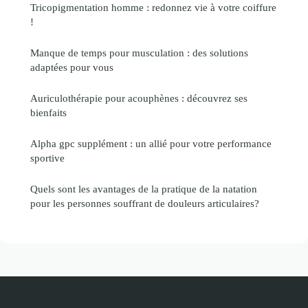
Tricopigmentation homme : redonnez vie à votre coiffure
!
Manque de temps pour musculation : des solutions
adaptées pour vous
Auriculothérapie pour acouphènes : découvrez ses
bienfaits
Alpha gpc supplément : un allié pour votre performance
sportive
Quels sont les avantages de la pratique de la natation
pour les personnes souffrant de douleurs articulaires?