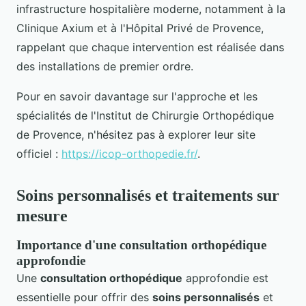
infrastructure hospitalière moderne, notamment à la
Clinique Axium et à l'Hôpital Privé de Provence,
rappelant que chaque intervention est réalisée dans
des installations de premier ordre.
Pour en savoir davantage sur l'approche et les
spécialités de l'Institut de Chirurgie Orthopédique
de Provence, n'hésitez pas à explorer leur site
officiel :
https://icop-orthopedie.fr/
.
Soins personnalisés et traitements sur
mesure
Importance d'une consultation orthopédique
approfondie
Une
consultation orthopédique
approfondie est
essentielle pour offrir des
soins personnalisés
et