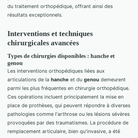
du traitement orthopédique, offrant ainsi des
résultats exceptionnels.
Interventions et techniques
chirurgicales avancées
Types de chirurgies disponibles : hanche et
genou
Les interventions orthopédiques liées aux
articulations de la
hanche
et du
genou
demeurent
parmi les plus fréquentes en chirurgie orthopédique.
Ces opérations incluent principalement la mise en
place de prothèses, qui peuvent répondre à diverses
pathologies comme l'arthrose ou les lésions sévères
provoquées par des traumatismes. La procédure de
remplacement articulaire, bien qu'invasive, a été