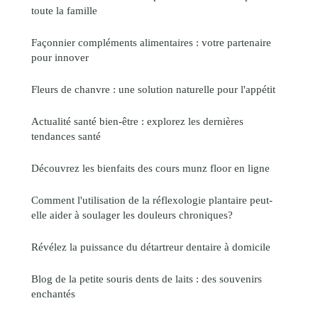
toute la famille
Façonnier compléments alimentaires : votre partenaire
pour innover
Fleurs de chanvre : une solution naturelle pour l'appétit
Actualité santé bien-être : explorez les dernières
tendances santé
Découvrez les bienfaits des cours munz floor en ligne
Comment l'utilisation de la réflexologie plantaire peut-
elle aider à soulager les douleurs chroniques?
Révélez la puissance du détartreur dentaire à domicile
Blog de la petite souris dents de laits : des souvenirs
enchantés