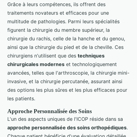
Grâce à leurs compétences, ils offrent des
traitements novateurs et efficaces pour une
multitude de pathologies. Parmi leurs spécialités
figurent la chirurgie du membre supérieur, la
chirurgie du rachis, celle de la hanche et du genou,
ainsi que la chirurgie du pied et de la cheville. Ces
chirurgiens n'utilisent que des
techniques
chirurgicales modernes
et technologiquement
avancées, telles que l'arthroscopie, la chirurgie mini-
invasive, et la chirurgie percutanée, assurant ainsi
des options les plus sûres et les plus efficaces pour
les patients.
Approche Personnalisée des Soins
L'un des aspects uniques de l'ICOP réside dans sa
approche personnalisée des soins orthopédiques
.
Chaque patient bénéficie d'une évaluation détaillée