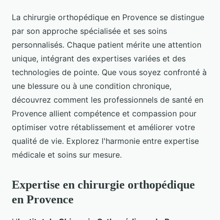
La chirurgie orthopédique en Provence se distingue
par son approche spécialisée et ses soins
personnalisés. Chaque patient mérite une attention
unique, intégrant des expertises variées et des
technologies de pointe. Que vous soyez confronté à
une blessure ou à une condition chronique,
découvrez comment les professionnels de santé en
Provence allient compétence et compassion pour
optimiser votre rétablissement et améliorer votre
qualité de vie. Explorez l'harmonie entre expertise
médicale et soins sur mesure.
Expertise en chirurgie orthopédique
en Provence