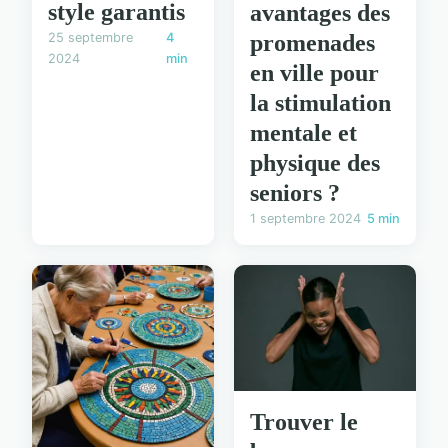
style garantis
avantages des
promenades
25 septembre
4
2024
min
en ville pour
la stimulation
mentale et
physique des
seniors ?
1 septembre 2024
5 min
Trouver le