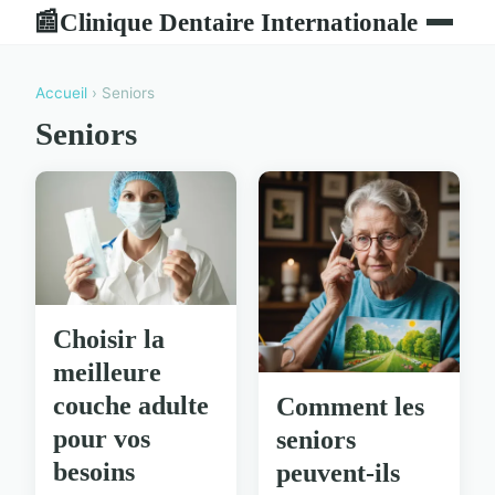
Clinique Dentaire Internationale
📰
Accueil
› Seniors
Seniors
Choisir la
meilleure
couche adulte
Comment les
pour vos
seniors
besoins
peuvent-ils