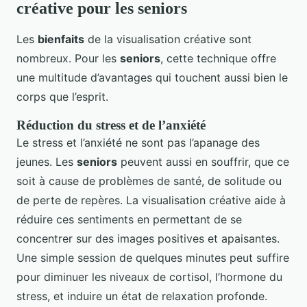
créative pour les seniors
Les
bienfaits
de la visualisation créative sont
nombreux. Pour les
seniors
, cette technique offre
une multitude d’avantages qui touchent aussi bien le
corps que l’esprit.
Réduction du stress et de l’anxiété
Le stress et l’anxiété ne sont pas l’apanage des
jeunes. Les
seniors
peuvent aussi en souffrir, que ce
soit à cause de problèmes de santé, de solitude ou
de perte de repères. La visualisation créative aide à
réduire ces sentiments en permettant de se
concentrer sur des images positives et apaisantes.
Une simple session de quelques minutes peut suffire
pour diminuer les niveaux de cortisol, l’hormone du
stress, et induire un état de relaxation profonde.