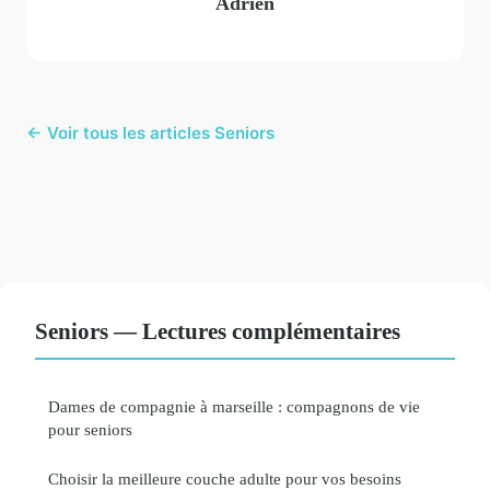
Adrien
← Voir tous les articles Seniors
Seniors — Lectures complémentaires
Dames de compagnie à marseille : compagnons de vie
pour seniors
Choisir la meilleure couche adulte pour vos besoins