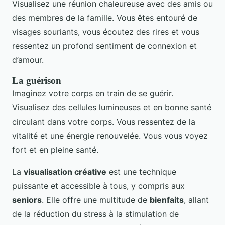
Visualisez une réunion chaleureuse avec des amis ou
des membres de la famille. Vous êtes entouré de
visages souriants, vous écoutez des rires et vous
ressentez un profond sentiment de connexion et
d’amour.
La guérison
Imaginez votre corps en train de se guérir.
Visualisez des cellules lumineuses et en bonne santé
circulant dans votre corps. Vous ressentez de la
vitalité et une énergie renouvelée. Vous vous voyez
fort et en pleine santé.
La
visualisation créative
est une technique
puissante et accessible à tous, y compris aux
seniors
. Elle offre une multitude de
bienfaits
, allant
de la réduction du stress à la stimulation de