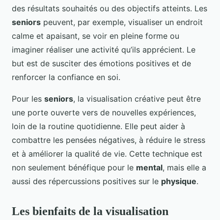
des résultats souhaités ou des objectifs atteints. Les
seniors
peuvent, par exemple, visualiser un endroit
calme et apaisant, se voir en pleine forme ou
imaginer réaliser une activité qu’ils apprécient. Le
but est de susciter des émotions positives et de
renforcer la confiance en soi.
Pour les
seniors
, la visualisation créative peut être
une porte ouverte vers de nouvelles expériences,
loin de la routine quotidienne. Elle peut aider à
combattre les pensées négatives, à réduire le stress
et à améliorer la qualité de vie. Cette technique est
non seulement bénéfique pour le
mental
, mais elle a
aussi des répercussions positives sur le
physique
.
Les bienfaits de la visualisation