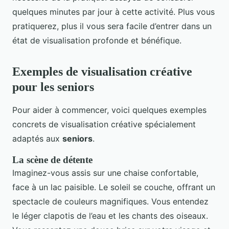
quelques minutes par jour à cette activité. Plus vous
pratiquerez, plus il vous sera facile d’entrer dans un
état de visualisation profonde et bénéfique.
Exemples de visualisation créative
pour les seniors
Pour aider à commencer, voici quelques exemples
concrets de visualisation créative spécialement
adaptés aux
seniors
.
La scène de détente
Imaginez-vous assis sur une chaise confortable,
face à un lac paisible. Le soleil se couche, offrant un
spectacle de couleurs magnifiques. Vous entendez
le léger clapotis de l’eau et les chants des oiseaux.