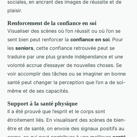
sociales, en ancrant des images de réussite et de
plaisir.
Renforcement de la confiance en soi
Visualiser des scènes où l’on réussit ou où l’on se
sent bien peut renforcer la
confiance en soi
. Pour
les
seniors
, cette confiance retrouvée peut se
traduire par une plus grande indépendance et une
volonté accrue d’essayer de nouvelles choses. Se
voir accomplir des tâches ou se imaginer en bonne
santé peut changer la perception que l’on a de soi-
même et de ses capacités.
Support à la santé physique
Il a été prouvé que l’esprit et le corps sont
étroitement liés. En visualisant des scènes de bien-
être et de santé, on envoie des signaux positifs au