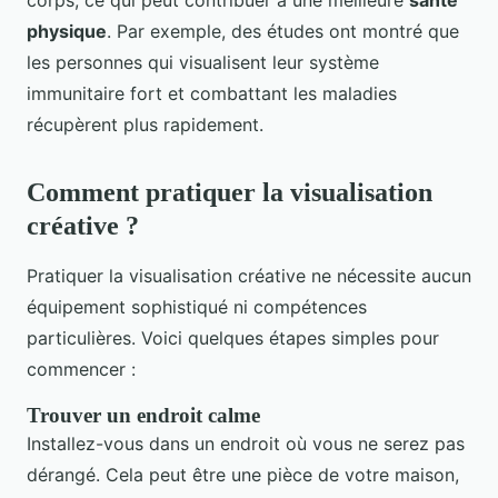
corps, ce qui peut contribuer à une meilleure
santé
physique
. Par exemple, des études ont montré que
les personnes qui visualisent leur système
immunitaire fort et combattant les maladies
récupèrent plus rapidement.
Comment pratiquer la visualisation
créative ?
Pratiquer la visualisation créative ne nécessite aucun
équipement sophistiqué ni compétences
particulières. Voici quelques étapes simples pour
commencer :
Trouver un endroit calme
Installez-vous dans un endroit où vous ne serez pas
dérangé. Cela peut être une pièce de votre maison,