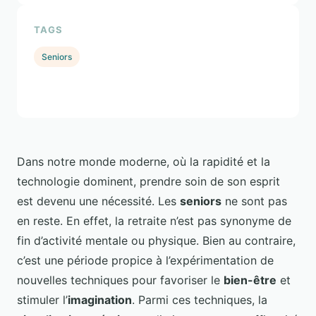
TAGS
Seniors
Dans notre monde moderne, où la rapidité et la
technologie dominent, prendre soin de son esprit
est devenu une nécessité. Les
seniors
ne sont pas
en reste. En effet, la retraite n’est pas synonyme de
fin d’activité mentale ou physique. Bien au contraire,
c’est une période propice à l’expérimentation de
nouvelles techniques pour favoriser le
bien-être
et
stimuler l’
imagination
. Parmi ces techniques, la