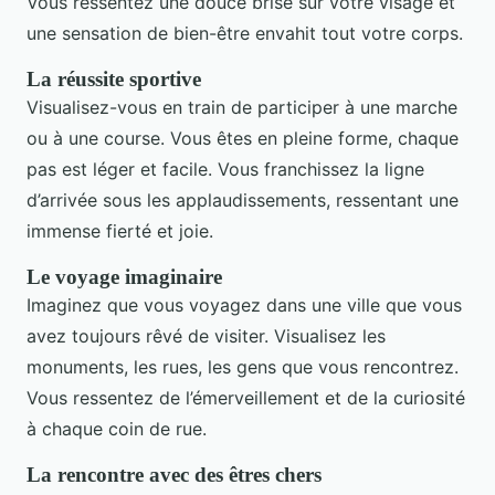
Vous ressentez une douce brise sur votre visage et
une sensation de bien-être envahit tout votre corps.
La réussite sportive
Visualisez-vous en train de participer à une marche
ou à une course. Vous êtes en pleine forme, chaque
pas est léger et facile. Vous franchissez la ligne
d’arrivée sous les applaudissements, ressentant une
immense fierté et joie.
Le voyage imaginaire
Imaginez que vous voyagez dans une ville que vous
avez toujours rêvé de visiter. Visualisez les
monuments, les rues, les gens que vous rencontrez.
Vous ressentez de l’émerveillement et de la curiosité
à chaque coin de rue.
La rencontre avec des êtres chers