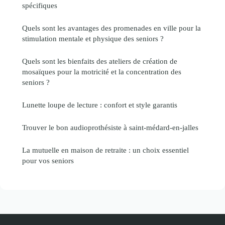
spécifiques
Quels sont les avantages des promenades en ville pour la
stimulation mentale et physique des seniors ?
Quels sont les bienfaits des ateliers de création de
mosaïques pour la motricité et la concentration des
seniors ?
Lunette loupe de lecture : confort et style garantis
Trouver le bon audioprothésiste à saint-médard-en-jalles
La mutuelle en maison de retraite : un choix essentiel
pour vos seniors