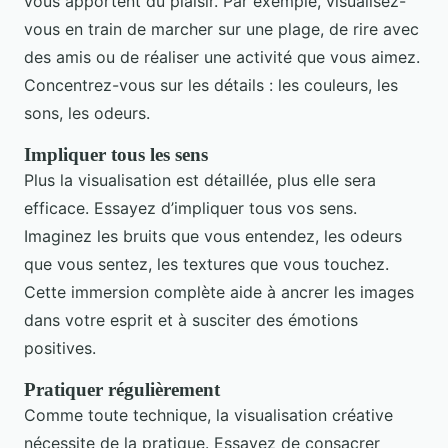
vous apportent du plaisir. Par exemple, visualisez-
vous en train de marcher sur une plage, de rire avec
des amis ou de réaliser une activité que vous aimez.
Concentrez-vous sur les détails : les couleurs, les
sons, les odeurs.
Impliquer tous les sens
Plus la visualisation est détaillée, plus elle sera
efficace. Essayez d’impliquer tous vos sens.
Imaginez les bruits que vous entendez, les odeurs
que vous sentez, les textures que vous touchez.
Cette immersion complète aide à ancrer les images
dans votre esprit et à susciter des émotions
positives.
Pratiquer régulièrement
Comme toute technique, la visualisation créative
nécessite de la pratique. Essayez de consacrer