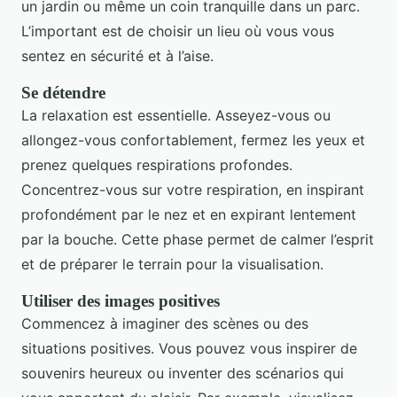
un jardin ou même un coin tranquille dans un parc.
L’important est de choisir un lieu où vous vous
sentez en sécurité et à l’aise.
Se détendre
La relaxation est essentielle. Asseyez-vous ou
allongez-vous confortablement, fermez les yeux et
prenez quelques respirations profondes.
Concentrez-vous sur votre respiration, en inspirant
profondément par le nez et en expirant lentement
par la bouche. Cette phase permet de calmer l’esprit
et de préparer le terrain pour la visualisation.
Utiliser des images positives
Commencez à imaginer des scènes ou des
situations positives. Vous pouvez vous inspirer de
souvenirs heureux ou inventer des scénarios qui