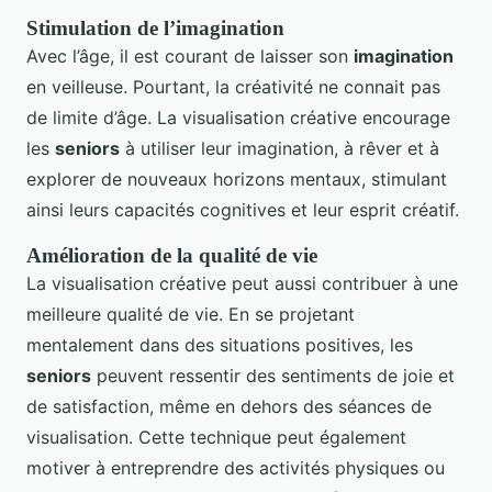
Stimulation de l’imagination
Avec l’âge, il est courant de laisser son
imagination
en veilleuse. Pourtant, la créativité ne connait pas
de limite d’âge. La visualisation créative encourage
les
seniors
à utiliser leur imagination, à rêver et à
explorer de nouveaux horizons mentaux, stimulant
ainsi leurs capacités cognitives et leur esprit créatif.
Amélioration de la qualité de vie
La visualisation créative peut aussi contribuer à une
meilleure qualité de vie. En se projetant
mentalement dans des situations positives, les
seniors
peuvent ressentir des sentiments de joie et
de satisfaction, même en dehors des séances de
visualisation. Cette technique peut également
motiver à entreprendre des activités physiques ou