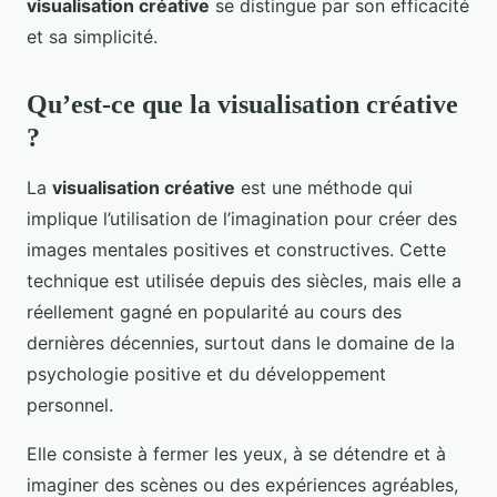
visualisation créative
se distingue par son efficacité
et sa simplicité.
Qu’est-ce que la visualisation créative
?
La
visualisation créative
est une méthode qui
implique l’utilisation de l’imagination pour créer des
images mentales positives et constructives. Cette
technique est utilisée depuis des siècles, mais elle a
réellement gagné en popularité au cours des
dernières décennies, surtout dans le domaine de la
psychologie positive et du développement
personnel.
Elle consiste à fermer les yeux, à se détendre et à
imaginer des scènes ou des expériences agréables,