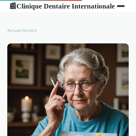
Clinique Dentaire Internationale
📰
Accueil
›
Seniors