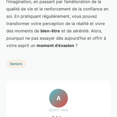
l’imagination, en passant par l’amélioration de la
qualité de vie et le renforcement de la confiance en
soi. En pratiquant régulièrement, vous pouvez
transformer votre perception de la réalité et vivre
des moments de
bien-être
et de sérénité. Alors,
pourquoi ne pas essayer dès aujourd’hui et offrir à
votre esprit un
moment d’évasion
?
Seniors
A
ECRIT PAR