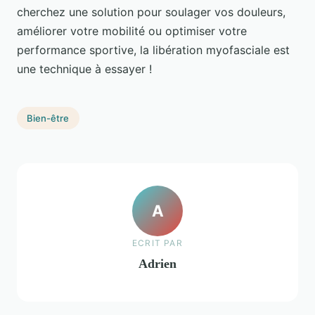
cherchez une solution pour soulager vos douleurs,
améliorer votre mobilité ou optimiser votre
performance sportive, la libération myofasciale est
une technique à essayer !
Bien-être
A
ECRIT PAR
Adrien