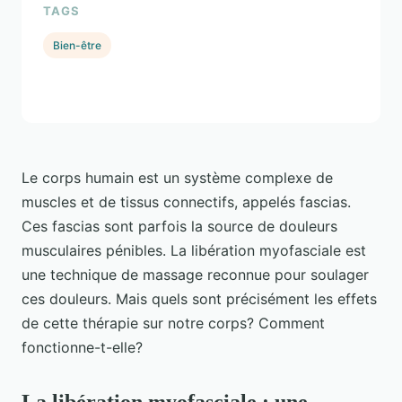
TAGS
Bien-être
Le corps humain est un système complexe de
muscles et de tissus connectifs, appelés fascias.
Ces fascias sont parfois la source de douleurs
musculaires pénibles. La libération myofasciale est
une technique de massage reconnue pour soulager
ces douleurs. Mais quels sont précisément les effets
de cette thérapie sur notre corps? Comment
fonctionne-t-elle?