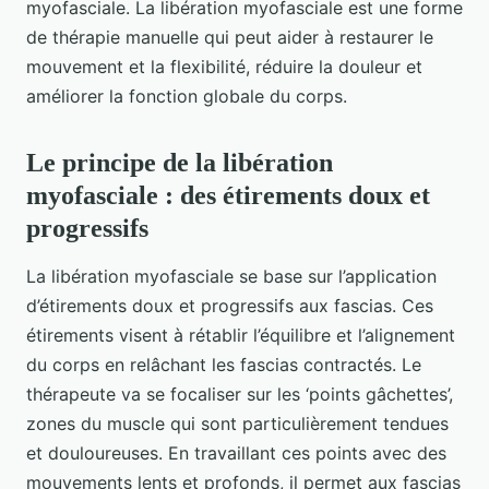
myofasciale. La libération myofasciale est une forme
de thérapie manuelle qui peut aider à restaurer le
mouvement et la flexibilité, réduire la douleur et
améliorer la fonction globale du corps.
Le principe de la libération
myofasciale : des étirements doux et
progressifs
La libération myofasciale se base sur l’application
d’étirements doux et progressifs aux fascias. Ces
étirements visent à rétablir l’équilibre et l’alignement
du corps en relâchant les fascias contractés. Le
thérapeute va se focaliser sur les ‘points gâchettes’,
zones du muscle qui sont particulièrement tendues
et douloureuses. En travaillant ces points avec des
mouvements lents et profonds, il permet aux fascias