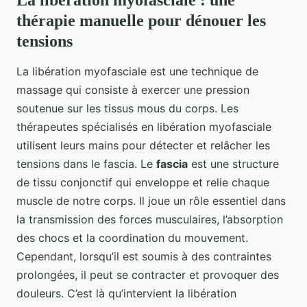
La libération myofasciale : une
thérapie manuelle pour dénouer les
tensions
La libération myofasciale est une technique de
massage qui consiste à exercer une pression
soutenue sur les tissus mous du corps. Les
thérapeutes spécialisés en libération myofasciale
utilisent leurs mains pour détecter et relâcher les
tensions dans le fascia. Le
fascia
est une structure
de tissu conjonctif qui enveloppe et relie chaque
muscle de notre corps. Il joue un rôle essentiel dans
la transmission des forces musculaires, l’absorption
des chocs et la coordination du mouvement.
Cependant, lorsqu’il est soumis à des contraintes
prolongées, il peut se contracter et provoquer des
douleurs. C’est là qu’intervient la libération