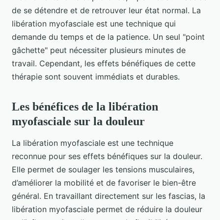
de se détendre et de retrouver leur état normal. La
libération myofasciale est une technique qui
demande du temps et de la patience. Un seul "point
gâchette" peut nécessiter plusieurs minutes de
travail. Cependant, les effets bénéfiques de cette
thérapie sont souvent immédiats et durables.
Les bénéfices de la libération
myofasciale sur la douleur
La libération myofasciale est une technique
reconnue pour ses effets bénéfiques sur la douleur.
Elle permet de soulager les tensions musculaires,
d’améliorer la mobilité et de favoriser le bien-être
général. En travaillant directement sur les fascias, la
libération myofasciale permet de réduire la douleur