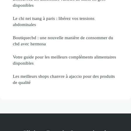
disponibles
Le chi nei tsang à paris : libérez vos tensions
abdominales
Boutiquecbd : une nouvelle manière de consommer du
cbd avec hermosa
Votre guide pour les meilleurs compléments alimentaires
disponibles
Les meilleurs shops chanvre à ajaccio pour des produits
de qualité