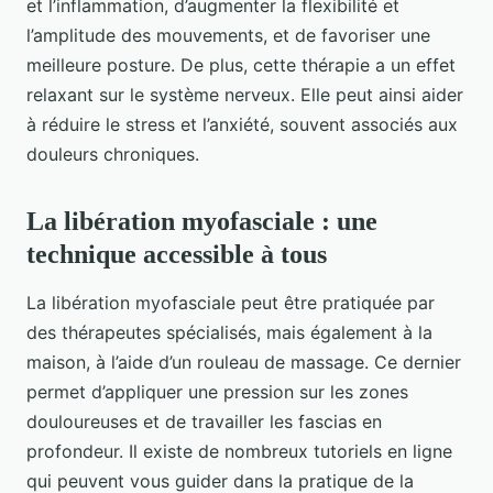
et l’inflammation, d’augmenter la flexibilité et
l’amplitude des mouvements, et de favoriser une
meilleure posture. De plus, cette thérapie a un effet
relaxant sur le système nerveux. Elle peut ainsi aider
à réduire le stress et l’anxiété, souvent associés aux
douleurs chroniques.
La libération myofasciale : une
technique accessible à tous
La libération myofasciale peut être pratiquée par
des thérapeutes spécialisés, mais également à la
maison, à l’aide d’un rouleau de massage. Ce dernier
permet d’appliquer une pression sur les zones
douloureuses et de travailler les fascias en
profondeur. Il existe de nombreux tutoriels en ligne
qui peuvent vous guider dans la pratique de la