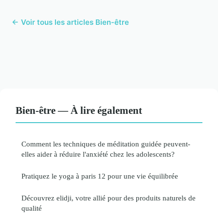
← Voir tous les articles Bien-être
Bien-être — À lire également
Comment les techniques de méditation guidée peuvent-
elles aider à réduire l'anxiété chez les adolescents?
Pratiquez le yoga à paris 12 pour une vie équilibrée
Découvrez elidji, votre allié pour des produits naturels de
qualité