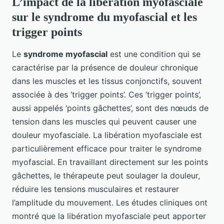
L’impact de la libération myofasciale
sur le syndrome du myofascial et les
trigger points
Le
syndrome myofascial
est une condition qui se
caractérise par la présence de douleur chronique
dans les muscles et les tissus conjonctifs, souvent
associée à des ‘trigger points’. Ces ‘trigger points’,
aussi appelés ‘points gâchettes’, sont des nœuds de
tension dans les muscles qui peuvent causer une
douleur myofasciale. La libération myofasciale est
particulièrement efficace pour traiter le syndrome
myofascial. En travaillant directement sur les points
gâchettes, le thérapeute peut soulager la douleur,
réduire les tensions musculaires et restaurer
l’amplitude du mouvement. Les études cliniques ont
montré que la libération myofasciale peut apporter