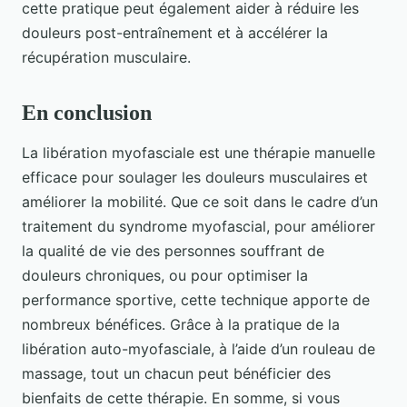
cette pratique peut également aider à réduire les
douleurs post-entraînement et à accélérer la
récupération musculaire.
En conclusion
La libération myofasciale est une thérapie manuelle
efficace pour soulager les douleurs musculaires et
améliorer la mobilité. Que ce soit dans le cadre d’un
traitement du syndrome myofascial, pour améliorer
la qualité de vie des personnes souffrant de
douleurs chroniques, ou pour optimiser la
performance sportive, cette technique apporte de
nombreux bénéfices. Grâce à la pratique de la
libération auto-myofasciale, à l’aide d’un rouleau de
massage, tout un chacun peut bénéficier des
bienfaits de cette thérapie. En somme, si vous