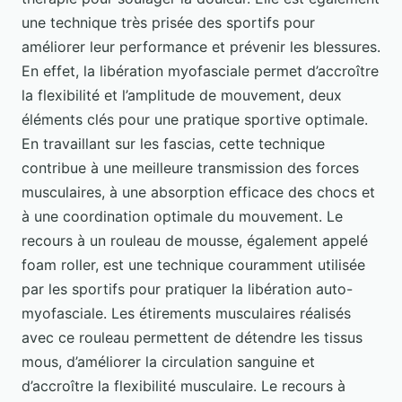
une technique très prisée des sportifs pour
améliorer leur performance et prévenir les blessures.
En effet, la libération myofasciale permet d’accroître
la flexibilité et l’amplitude de mouvement, deux
éléments clés pour une pratique sportive optimale.
En travaillant sur les fascias, cette technique
contribue à une meilleure transmission des forces
musculaires, à une absorption efficace des chocs et
à une coordination optimale du mouvement. Le
recours à un rouleau de mousse, également appelé
foam roller, est une technique couramment utilisée
par les sportifs pour pratiquer la libération auto-
myofasciale. Les étirements musculaires réalisés
avec ce rouleau permettent de détendre les tissus
mous, d’améliorer la circulation sanguine et
d’accroître la flexibilité musculaire. Le recours à