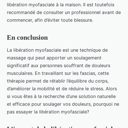
libération myofasciale à la maison. Il est toutefois
recommandé de consulter un professionnel avant de
commencer, afin d’éviter toute blessure.
En conclusion
La libération myofasciale est une technique de
massage qui peut apporter un soulagement
significatif aux personnes souffrant de douleurs
musculaires. En travaillant sur les fascias, cette
thérapie permet de rétablir l’équilibre du corps,
d’améliorer la mobilité et de réduire le stress. Alors
si vous êtes à la recherche d’une solution naturelle
et efficace pour soulager vos douleurs, pourquoi ne
pas essayer la libération myofasciale?