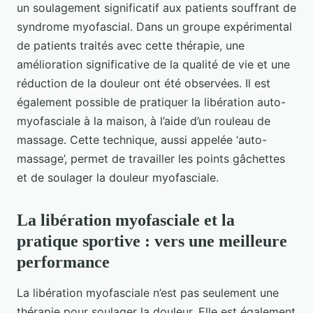
un soulagement significatif aux patients souffrant de
syndrome myofascial. Dans un groupe expérimental
de patients traités avec cette thérapie, une
amélioration significative de la qualité de vie et une
réduction de la douleur ont été observées. Il est
également possible de pratiquer la libération auto-
myofasciale à la maison, à l’aide d’un rouleau de
massage. Cette technique, aussi appelée ‘auto-
massage’, permet de travailler les points gâchettes
et de soulager la douleur myofasciale.
La libération myofasciale et la
pratique sportive : vers une meilleure
performance
La libération myofasciale n’est pas seulement une
thérapie pour soulager la douleur. Elle est également