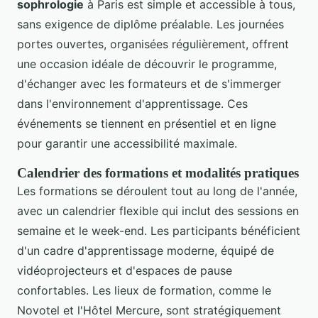
sophrologie
à Paris est simple et accessible à tous,
sans exigence de diplôme préalable. Les journées
portes ouvertes, organisées régulièrement, offrent
une occasion idéale de découvrir le programme,
d'échanger avec les formateurs et de s'immerger
dans l'environnement d'apprentissage. Ces
événements se tiennent en présentiel et en ligne
pour garantir une accessibilité maximale.
Calendrier des formations et modalités pratiques
Les formations se déroulent tout au long de l'année,
avec un calendrier flexible qui inclut des sessions en
semaine et le week-end. Les participants bénéficient
d'un cadre d'apprentissage moderne, équipé de
vidéoprojecteurs et d'espaces de pause
confortables. Les lieux de formation, comme le
Novotel et l'Hôtel Mercure, sont stratégiquement