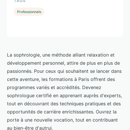
TAGS
Professionnels
La sophrologie, une méthode alliant relaxation et
développement personnel, attire de plus en plus de
passionnés. Pour ceux qui souhaitent se lancer dans
cette aventure, les formations à Paris offrent des
programmes variés et accrédités. Devenez
sophrologue certifié en apprenant auprès d'experts,
tout en découvrant des techniques pratiques et des
opportunités de carrière enrichissantes. Ouvrez la
porte à une nouvelle vocation, tout en contribuant
au bien-être d'autrui.