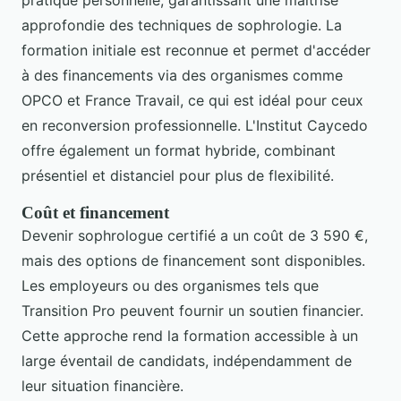
pratique personnelle, garantissant une maîtrise
approfondie des techniques de sophrologie. La
formation initiale est reconnue et permet d'accéder
à des financements via des organismes comme
OPCO et France Travail, ce qui est idéal pour ceux
en reconversion professionnelle. L'Institut Caycedo
offre également un format hybride, combinant
présentiel et distanciel pour plus de flexibilité.
Coût et financement
Devenir sophrologue certifié a un coût de 3 590 €,
mais des options de financement sont disponibles.
Les employeurs ou des organismes tels que
Transition Pro peuvent fournir un soutien financier.
Cette approche rend la formation accessible à un
large éventail de candidats, indépendamment de
leur situation financière.