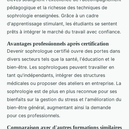
pédagogique et la richesse des techniques de
sophrologie enseignées. Grâce à un cadre
d'apprentissage stimulant, les étudiants se sentent
prêts à intégrer le marché du travail avec confiance.
Avantages professionnels après certification
Devenir sophrologue certifié ouvre des portes dans
divers secteurs tels que la santé, l'éducation et le
bien-être. Les sophrologues peuvent travailler en
tant qu'indépendants, intégrer des structures
médicales ou proposer des ateliers en entreprise. La
sophrologie est de plus en plus reconnue pour ses
bienfaits sur la gestion du stress et l'amélioration du
bien-être général, augmentant ainsi la demande
pour ces professionnels.
Comparaison avec d'autres formations similaires