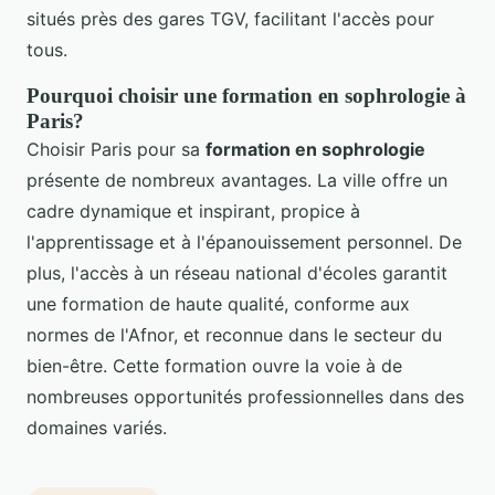
situés près des gares TGV, facilitant l'accès pour
tous.
Pourquoi choisir une formation en sophrologie à
Paris?
Choisir Paris pour sa
formation en sophrologie
présente de nombreux avantages. La ville offre un
cadre dynamique et inspirant, propice à
l'apprentissage et à l'épanouissement personnel. De
plus, l'accès à un réseau national d'écoles garantit
une formation de haute qualité, conforme aux
normes de l'Afnor, et reconnue dans le secteur du
bien-être. Cette formation ouvre la voie à de
nombreuses opportunités professionnelles dans des
domaines variés.