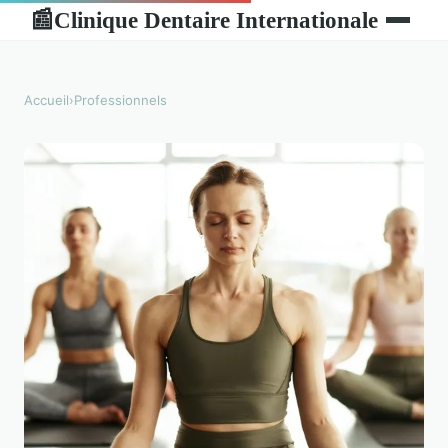
Clinique Dentaire Internationale
📰
Accueil
›
Professionnels