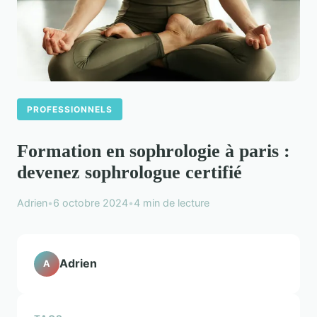
PROFESSIONNELS
Formation en sophrologie à paris :
devenez sophrologue certifié
Adrien
•
6 octobre 2024
•
4 min de lecture
Adrien
A