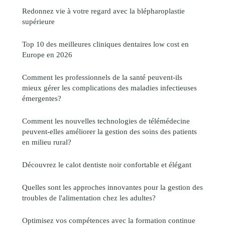
Redonnez vie à votre regard avec la blépharoplastie
supérieure
Top 10 des meilleures cliniques dentaires low cost en
Europe en 2026
Comment les professionnels de la santé peuvent-ils
mieux gérer les complications des maladies infectieuses
émergentes?
Comment les nouvelles technologies de télémédecine
peuvent-elles améliorer la gestion des soins des patients
en milieu rural?
Découvrez le calot dentiste noir confortable et élégant
Quelles sont les approches innovantes pour la gestion des
troubles de l'alimentation chez les adultes?
Optimisez vos compétences avec la formation continue