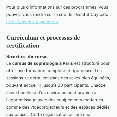
Pour plus d'informations sur ces programmes, vous
pouvez vous rendre sur le site de l'Institut Caycedo :
https://institut-caycedo.fr/
Curriculum et processus de
certification
Structure du cursus
Le
cursus de sophrologie à Paris
est structuré pour
offrir une formation complète et rigoureuse. Les
sessions se déroulent dans des salles bien équipées,
pouvant accueillir jusqu'à 20 participants. Chaque
élève bénéficie d'un environnement propice à
l'apprentissage avec des équipements modernes
comme des vidéoprojecteurs et des espaces dédiés
aux pauses. Cette organisation assure une