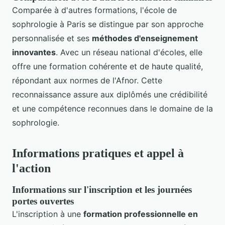
Comparée à d'autres formations, l'école de
sophrologie à Paris se distingue par son approche
personnalisée et ses
méthodes d'enseignement
innovantes
. Avec un réseau national d'écoles, elle
offre une formation cohérente et de haute qualité,
répondant aux normes de l'Afnor. Cette
reconnaissance assure aux diplômés une crédibilité
et une compétence reconnues dans le domaine de la
sophrologie.
Informations pratiques et appel à
l'action
Informations sur l'inscription et les journées
portes ouvertes
L'inscription à une
formation professionnelle en