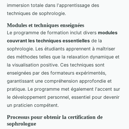
immersion totale dans l'apprentissage des
techniques de sophrologie.
Modules et techniques enseignées
Le programme de formation inclut divers
modules
couvrant les techniques essentielles
de la
sophrologie. Les étudiants apprennent à maîtriser
des méthodes telles que la relaxation dynamique et
la visualisation positive. Ces techniques sont
enseignées par des formateurs expérimentés,
garantissant une compréhension approfondie et
pratique. Le programme met également l'accent sur
le développement personnel, essentiel pour devenir
un praticien compétent.
Processus pour obtenir la certification de
sophrologue