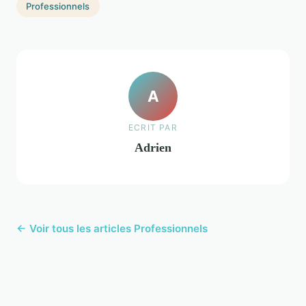
Professionnels
A
ECRIT PAR
Adrien
← Voir tous les articles Professionnels