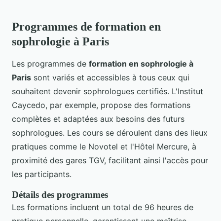
Programmes de formation en
sophrologie à Paris
Les programmes de
formation en sophrologie à
Paris
sont variés et accessibles à tous ceux qui
souhaitent devenir sophrologues certifiés. L'Institut
Caycedo, par exemple, propose des formations
complètes et adaptées aux besoins des futurs
sophrologues. Les cours se déroulent dans des lieux
pratiques comme le Novotel et l'Hôtel Mercure, à
proximité des gares TGV, facilitant ainsi l'accès pour
les participants.
Détails des programmes
Les formations incluent un total de 96 heures de