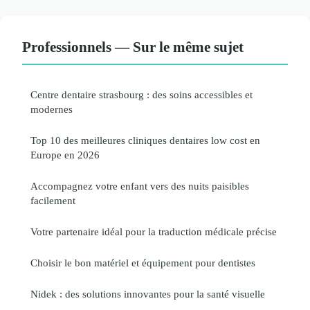
Professionnels — Sur le même sujet
Centre dentaire strasbourg : des soins accessibles et
modernes
Top 10 des meilleures cliniques dentaires low cost en
Europe en 2026
Accompagnez votre enfant vers des nuits paisibles
facilement
Votre partenaire idéal pour la traduction médicale précise
Choisir le bon matériel et équipement pour dentistes
Nidek : des solutions innovantes pour la santé visuelle