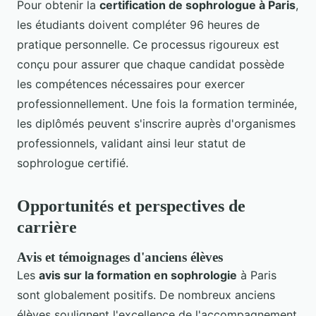
Pour obtenir la
certification de sophrologue à Paris
,
les étudiants doivent compléter 96 heures de
pratique personnelle. Ce processus rigoureux est
conçu pour assurer que chaque candidat possède
les compétences nécessaires pour exercer
professionnellement. Une fois la formation terminée,
les diplômés peuvent s'inscrire auprès d'organismes
professionnels, validant ainsi leur statut de
sophrologue certifié.
Opportunités et perspectives de
carrière
Avis et témoignages d'anciens élèves
Les
avis sur la formation en sophrologie
à Paris
sont globalement positifs. De nombreux anciens
élèves soulignent l'excellence de l'accompagnement