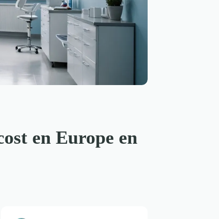
 cost en Europe en