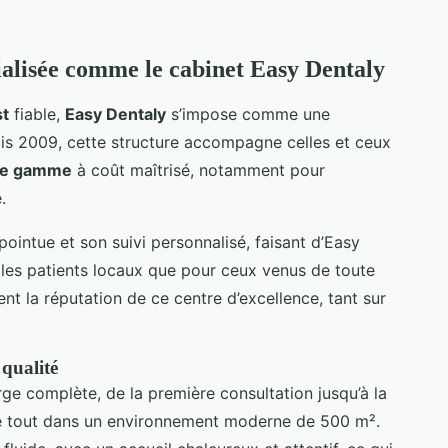
ialisée comme le cabinet Easy Dentaly
st
fiable,
Easy Dentaly
s’impose comme une
uis 2009, cette structure accompagne celles et ceux
 de gamme
à coût maîtrisé, notamment pour
.
pointue et son suivi personnalisé, faisant d’Easy
 les patients locaux que pour ceux venus de toute
ent la réputation de ce centre d’excellence, tant sur
qualité
ge complète, de la première consultation jusqu’à la
le tout dans un environnement moderne de 500 m².