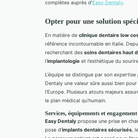
complètes auprès d'
Easy Dentaly
.
Opter pour une solution spéc
En matière de
clinique dentaire low co
référence incontournable en Italie. Dep
recherchant des
soins dentaires haut
l’
implantologie
et l’esthétique du sourire
L’équipe se distingue par son expertise 
Dentaly une valeur sûre aussi bien pour
l’Europe. Plusieurs atouts majeurs assur
le plan médical qu’humain.
Services, équipements et engagement 
Easy Dentaly
propose une prise en char
pose d’
implants dentaires sécurisés
, 