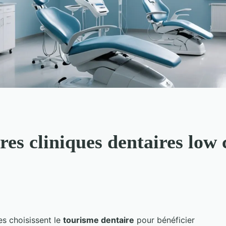
res cliniques dentaires low
es choisissent le
tourisme dentaire
pour bénéficier