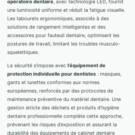
opératoire dentaire
, avec technologie LED, fournit
une luminosité uniforme et réduit la fatigue visuelle.
Les tabourets ergonomiques, associés à des
solutions de rangement intelligentes et des
accessoires pour fauteuil dentaire, optimisent les
postures de travail, limitant les troubles musculo-
squelettiques.
La sécurité s’impose avec
l’équipement de
protection individuelle pour dentistes
: masques,
gants et lunettes conformes aux normes
européennes, renforcés par des protocoles de
maintenance préventive du matériel dentaire. Une
gestion stricte des déchets et produits d’hygiène
dentaire professionnelle complète cette approche,
prévenant les risques d’exposition et assurant la
durabilité des équipements de cabinet dentaire