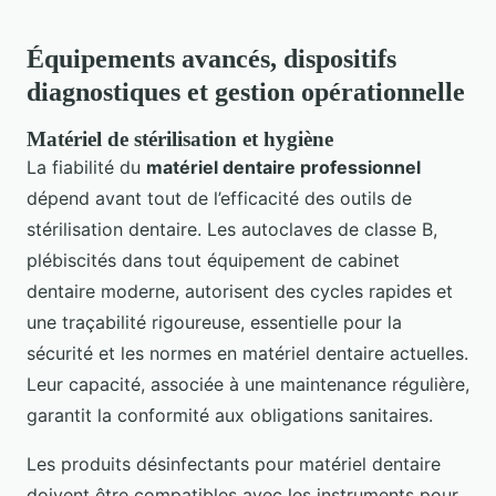
Équipements avancés, dispositifs
diagnostiques et gestion opérationnelle
Matériel de stérilisation et hygiène
La fiabilité du
matériel dentaire professionnel
dépend avant tout de l’efficacité des outils de
stérilisation dentaire. Les autoclaves de classe B,
plébiscités dans tout équipement de cabinet
dentaire moderne, autorisent des cycles rapides et
une traçabilité rigoureuse, essentielle pour la
sécurité et les normes en matériel dentaire actuelles.
Leur capacité, associée à une maintenance régulière,
garantit la conformité aux obligations sanitaires.
Les produits désinfectants pour matériel dentaire
doivent être compatibles avec les instruments pour