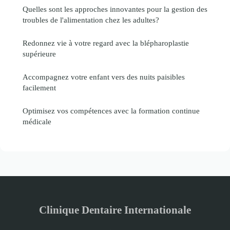
Quelles sont les approches innovantes pour la gestion des
troubles de l'alimentation chez les adultes?
Redonnez vie à votre regard avec la blépharoplastie
supérieure
Accompagnez votre enfant vers des nuits paisibles
facilement
Optimisez vos compétences avec la formation continue
médicale
Clinique Dentaire Internationale