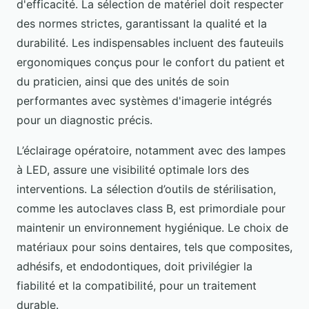
d'efficacité. La sélection de matériel doit respecter
des normes strictes, garantissant la qualité et la
durabilité. Les indispensables incluent des fauteuils
ergonomiques conçus pour le confort du patient et
du praticien, ainsi que des unités de soin
performantes avec systèmes d'imagerie intégrés
pour un diagnostic précis.
L’éclairage opératoire, notamment avec des lampes
à LED, assure une visibilité optimale lors des
interventions. La sélection d’outils de stérilisation,
comme les autoclaves class B, est primordiale pour
maintenir un environnement hygiénique. Le choix de
matériaux pour soins dentaires, tels que composites,
adhésifs, et endodontiques, doit privilégier la
fiabilité et la compatibilité, pour un traitement
durable.