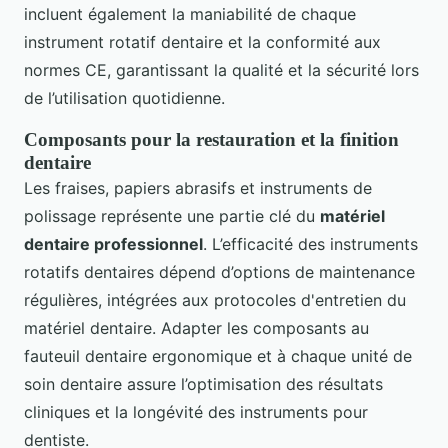
incluent également la maniabilité de chaque
instrument rotatif dentaire et la conformité aux
normes CE, garantissant la qualité et la sécurité lors
de l’utilisation quotidienne.
Composants pour la restauration et la finition
dentaire
Les fraises, papiers abrasifs et instruments de
polissage représente une partie clé du
matériel
dentaire professionnel
. L’efficacité des instruments
rotatifs dentaires dépend d’options de maintenance
régulières, intégrées aux protocoles d'entretien du
matériel dentaire. Adapter les composants au
fauteuil dentaire ergonomique et à chaque unité de
soin dentaire assure l’optimisation des résultats
cliniques et la longévité des instruments pour
dentiste.