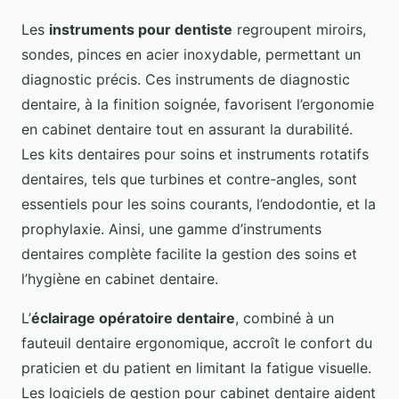
Les
instruments pour dentiste
regroupent miroirs,
sondes, pinces en acier inoxydable, permettant un
diagnostic précis. Ces instruments de diagnostic
dentaire, à la finition soignée, favorisent l’ergonomie
en cabinet dentaire tout en assurant la durabilité.
Les kits dentaires pour soins et instruments rotatifs
dentaires, tels que turbines et contre-angles, sont
essentiels pour les soins courants, l’endodontie, et la
prophylaxie. Ainsi, une gamme d’instruments
dentaires complète facilite la gestion des soins et
l’hygiène en cabinet dentaire.
L’
éclairage opératoire dentaire
, combiné à un
fauteuil dentaire ergonomique, accroît le confort du
praticien et du patient en limitant la fatigue visuelle.
Les logiciels de gestion pour cabinet dentaire aident