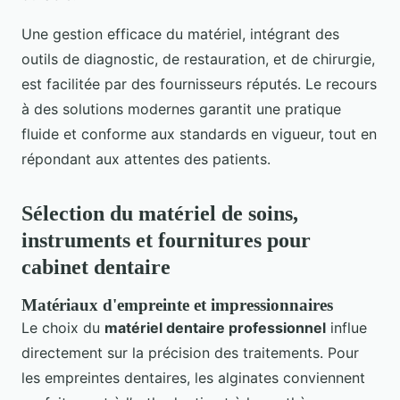
Une gestion efficace du matériel, intégrant des
outils de diagnostic, de restauration, et de chirurgie,
est facilitée par des fournisseurs réputés. Le recours
à des solutions modernes garantit une pratique
fluide et conforme aux standards en vigueur, tout en
répondant aux attentes des patients.
Sélection du matériel de soins,
instruments et fournitures pour
cabinet dentaire
Matériaux d'empreinte et impressionnaires
Le choix du
matériel dentaire professionnel
influe
directement sur la précision des traitements. Pour
les empreintes dentaires, les alginates conviennent