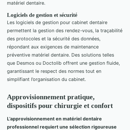
matériel dentaire.
Logiciels de gestion et sécurité
Les logiciels de gestion pour cabinet dentaire
permettent la gestion des rendez-vous, la traçabilité
des protocoles et la sécurité des données,
répondant aux exigences de maintenance
préventive matériel dentaire. Des solutions telles
que Desmos ou Doctolib offrent une gestion fluide,
garantissant le respect des normes tout en
simplifiant l’organisation du cabinet.
Approvisionnement pratique,
dispositifs pour chirurgie et confort
L’approvisionnement en matériel dentaire
professionnel requiert une sélection rigoureuse