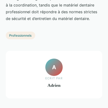
à la coordination, tandis que le matériel dentaire
professionnel doit répondre à des normes strictes
de sécurité et d’entretien du matériel dentaire.
Professionnels
A
ECRIT PAR
Adrien