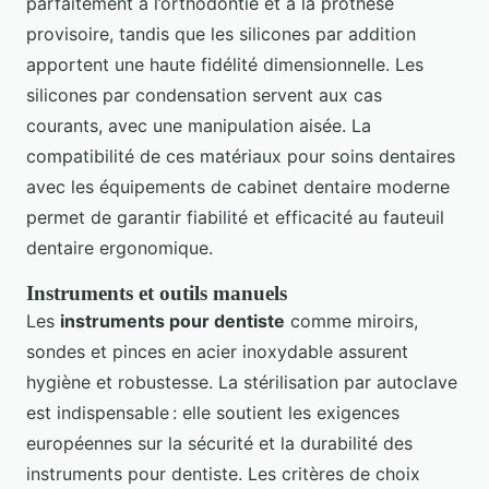
parfaitement à l’orthodontie et à la prothèse
provisoire, tandis que les silicones par addition
apportent une haute fidélité dimensionnelle. Les
silicones par condensation servent aux cas
courants, avec une manipulation aisée. La
compatibilité de ces matériaux pour soins dentaires
avec les équipements de cabinet dentaire moderne
permet de garantir fiabilité et efficacité au fauteuil
dentaire ergonomique.
Instruments et outils manuels
Les
instruments pour dentiste
comme miroirs,
sondes et pinces en acier inoxydable assurent
hygiène et robustesse. La stérilisation par autoclave
est indispensable : elle soutient les exigences
européennes sur la sécurité et la durabilité des
instruments pour dentiste. Les critères de choix