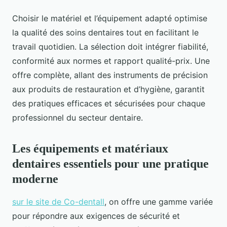
Choisir le matériel et l’équipement adapté optimise
la qualité des soins dentaires tout en facilitant le
travail quotidien. La sélection doit intégrer fiabilité,
conformité aux normes et rapport qualité-prix. Une
offre complète, allant des instruments de précision
aux produits de restauration et d’hygiène, garantit
des pratiques efficaces et sécurisées pour chaque
professionnel du secteur dentaire.
Les équipements et matériaux
dentaires essentiels pour une pratique
moderne
sur le site de Co-dentall
, on offre une gamme variée
pour répondre aux exigences de sécurité et