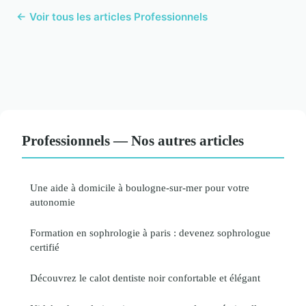
← Voir tous les articles Professionnels
Professionnels — Nos autres articles
Une aide à domicile à boulogne-sur-mer pour votre
autonomie
Formation en sophrologie à paris : devenez sophrologue
certifié
Découvrez le calot dentiste noir confortable et élégant