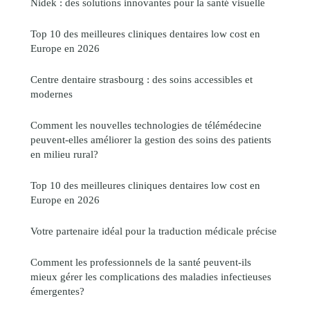
Nidek : des solutions innovantes pour la santé visuelle
Top 10 des meilleures cliniques dentaires low cost en
Europe en 2026
Centre dentaire strasbourg : des soins accessibles et
modernes
Comment les nouvelles technologies de télémédecine
peuvent-elles améliorer la gestion des soins des patients
en milieu rural?
Top 10 des meilleures cliniques dentaires low cost en
Europe en 2026
Votre partenaire idéal pour la traduction médicale précise
Comment les professionnels de la santé peuvent-ils
mieux gérer les complications des maladies infectieuses
émergentes?