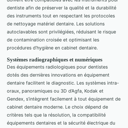
dentiste afin de préserver la qualité et la durabilité
des instruments tout en respectant les protocoles
de nettoyage matériel dentaire. Les solutions
autoclavables sont privilégiées, réduisant le risque
de contamination croisée et optimisant les
procédures d’hygiène en cabinet dentaire.
Systèmes radiographiques et numériques
Des équipements radiologiques pour dentistes
dotés des dernières innovations en équipement
dentaire facilitent le diagnostic. Les systèmes intra-
oraux, panoramiques ou 3D d’Agfa, Kodak et
Gendex, s’intègrent facilement à tout équipement de
cabinet dentaire moderne. Le choix dépend de
critères tels que la résolution, la compatibilité
équipements dentaires et la sécurité électrique du