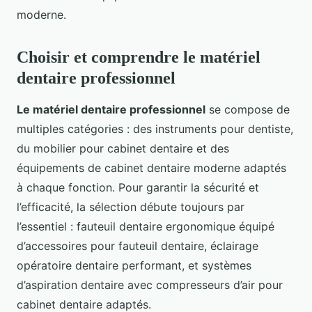
moderne.
Choisir et comprendre le matériel
dentaire professionnel
Le matériel dentaire professionnel
se compose de
multiples catégories : des instruments pour dentiste,
du mobilier pour cabinet dentaire et des
équipements de cabinet dentaire moderne adaptés
à chaque fonction. Pour garantir la sécurité et
l’efficacité, la sélection débute toujours par
l’essentiel : fauteuil dentaire ergonomique équipé
d’accessoires pour fauteuil dentaire, éclairage
opératoire dentaire performant, et systèmes
d’aspiration dentaire avec compresseurs d’air pour
cabinet dentaire adaptés.