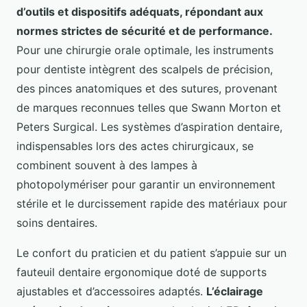
d’outils et dispositifs adéquats, répondant aux
normes strictes de sécurité et de performance.
Pour une chirurgie orale optimale, les instruments
pour dentiste intègrent des scalpels de précision,
des pinces anatomiques et des sutures, provenant
de marques reconnues telles que Swann Morton et
Peters Surgical. Les systèmes d’aspiration dentaire,
indispensables lors des actes chirurgicaux, se
combinent souvent à des lampes à
photopolymériser pour garantir un environnement
stérile et le durcissement rapide des matériaux pour
soins dentaires.
Le confort du praticien et du patient s’appuie sur un
fauteuil dentaire ergonomique doté de supports
ajustables et d’accessoires adaptés.
L’éclairage